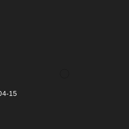
04-15