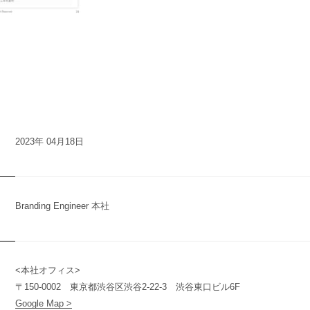
2023年 04月18日
Branding Engineer 本社
<本社オフィス>
n
y
〒150-0002 東京都渋谷区渋谷2-22-3 渋谷東口ビル6F
Google Map >