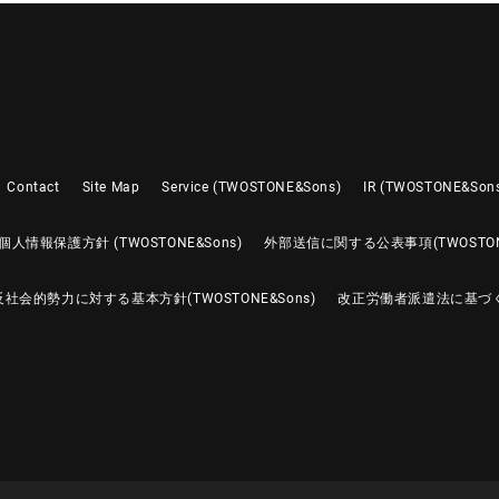
Contact
Site Map
Service (TWOSTONE&Sons)
IR (TWOSTONE&Son
個人情報保護方針 (TWOSTONE&Sons)
外部送信に関する公表事項(TWOSTONE
反社会的勢力に対する基本方針(TWOSTONE&Sons)
改正労働者派遣法に基づ