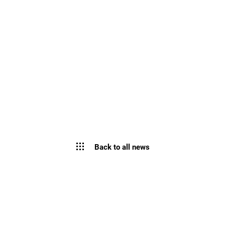
Back to all news