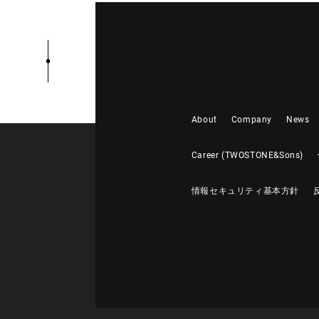
About
Company
News
Career (TWOSTONE&Sons)
情報セキュリティ基本方針