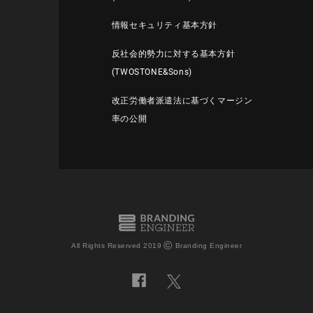
情報セキュリティ基本方針
反社会的勢力に対する基本方針
(TWOSTONE&Sons)
改正労働者派遣法に基づくマージン
率の公開
©
All Rights Reserved 2019
Branding Engineer