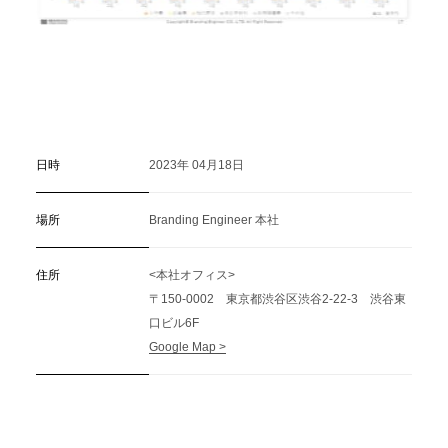
日時
2023年 04月18日
場所
Branding Engineer 本社
住所
<本社オフィス>
〒150-0002 東京都渋谷区渋谷2-22-3 渋谷東
口ビル6F
Google Map >