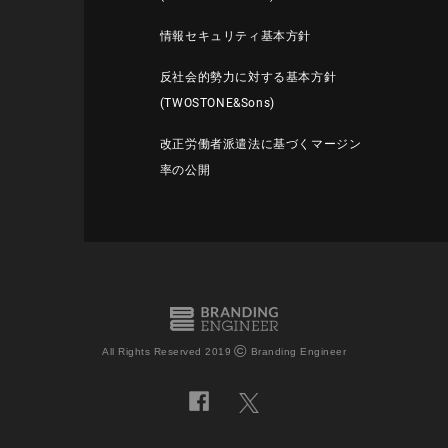
情報セキュリティ基本方針
反社会的勢力に対する基本方針
(TWOSTONE&Sons)
改正労働者派遣法に基づくマージン
率の公開
©
All Rights Reserved 2019
Branding Engineer