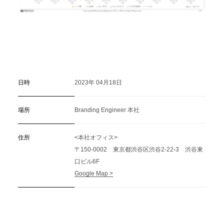
日時
2023年 04月18日
場所
Branding Engineer 本社
住所
<本社オフィス>
〒150-0002 東京都渋谷区渋谷2-22-3 渋谷東
口ビル6F
Google Map >