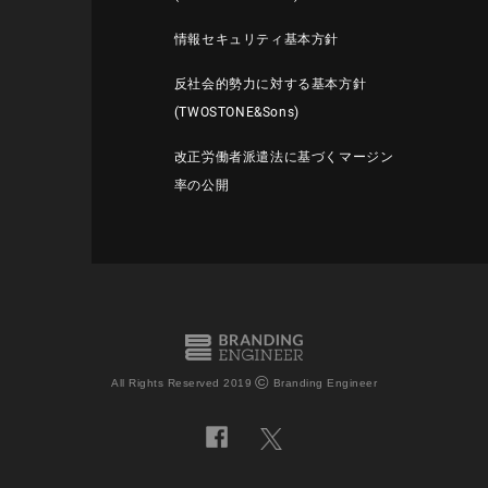
情報セキュリティ基本方針
反社会的勢力に対する基本方針
(TWOSTONE&Sons)
改正労働者派遣法に基づくマージン
率の公開
©
All Rights Reserved 2019
Branding Engineer