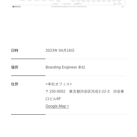
日時
2023年 04月18日
場所
Branding Engineer 本社
住所
<本社オフィス>
〒150-0002 東京都渋谷区渋谷2-22-3 渋谷東
口ビル6F
Google Map >