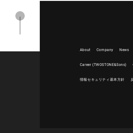
About
Company
News
Career (TWOSTONE&Sons)
情報セキュリティ基本方針