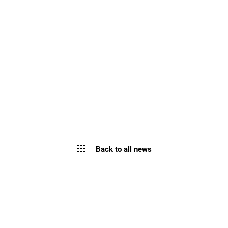
Back to all news