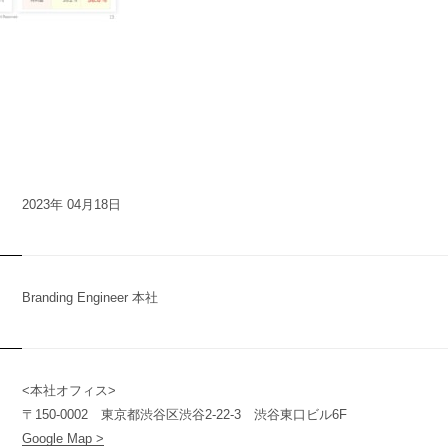
2023年 04月18日
Branding Engineer 本社
<本社オフィス>
n
y
〒150-0002 東京都渋谷区渋谷2-22-3 渋谷東口ビル6F
Google Map >