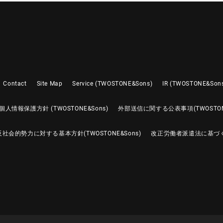
Contact
Site Map
Service (TWOSTONE&Sons)
IR (TWOSTONE&Son
個人情報保護方針 (TWOSTONE&Sons)
外部送信に関する公表事項(TWOSTONE
反社会的勢力に対する基本方針(TWOSTONE&Sons)
改正労働者派遣法に基づ