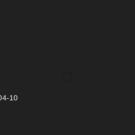
04-10