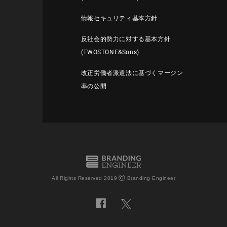
情報セキュリティ基本方針
反社会的勢力に対する基本方針
(TWOSTONE&Sons)
改正労働者派遣法に基づくマージン
率の公開
©
All Rights Reserved 2019
Branding Engineer