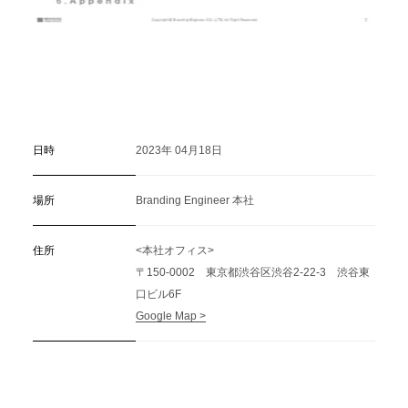
日時
2023年 04月18日
場所
Branding Engineer 本社
住所
<本社オフィス>
〒150-0002 東京都渋谷区渋谷2-22-3 渋谷東
口ビル6F
Google Map >