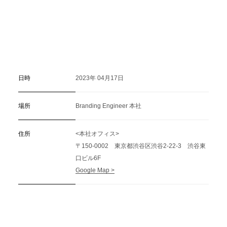
日時
2023年 04月17日
場所
Branding Engineer 本社
住所
<本社オフィス>
〒150-0002 東京都渋谷区渋谷2-22-3 渋谷東
口ビル6F
Google Map >