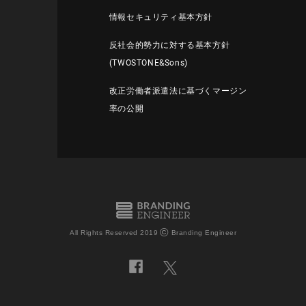
情報セキュリティ基本方針
反社会的勢力に対する基本方針
(TWOSTONE&Sons)
改正労働者派遣法に基づくマージン
率の公開
©
All Rights Reserved 2019
Branding Engineer