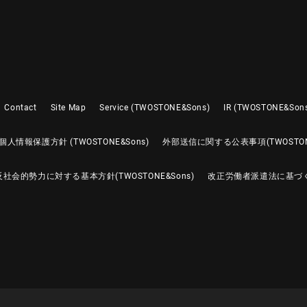
Contact
Site Map
Service (TWOSTONE&Sons)
IR (TWOSTONE&Son
個人情報保護方針 (TWOSTONE&Sons)
外部送信に関する公表事項(TWOSTONE
反社会的勢力に対する基本方針(TWOSTONE&Sons)
改正労働者派遣法に基づ