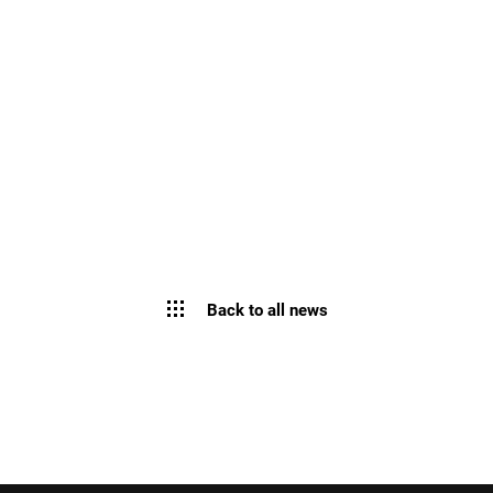
Back to all news