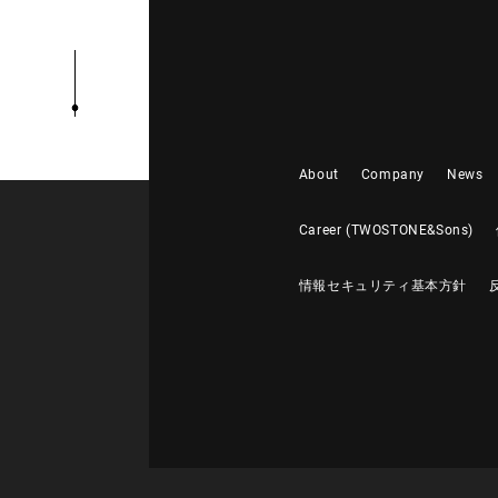
About
Company
News
Career (TWOSTONE&Sons)
情報セキュリティ基本方針