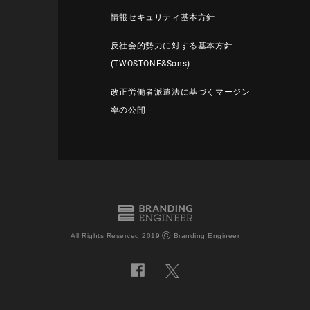
情報セキュリティ基本方針
反社会的勢力に対する基本方針
(TWOSTONE&Sons)
改正労働者派遣法に基づくマージン
率の公開
©
All Rights Reserved 2019
Branding Engineer