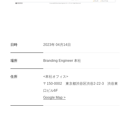
日時
2023年 04月14日
場所
Branding Engineer 本社
住所
<本社オフィス>
〒150-0002 東京都渋谷区渋谷2-22-3 渋谷東
口ビル6F
Google Map >