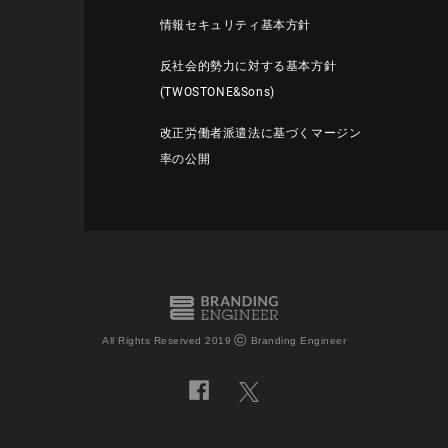
情報セキュリティ基本方針
反社会的勢力に対する基本方針
(TWOSTONE&Sons)
改正労働者派遣法に基づくマージン
率の公開
©
All Rights Reserved 2019
Branding Engineer