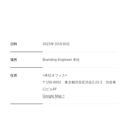
日時
2023年 03月30日
場所
Branding Engineer 本社
住所
<本社オフィス>
〒150-0002 東京都渋谷区渋谷2-22-3 渋谷東
口ビル6F
Google Map >