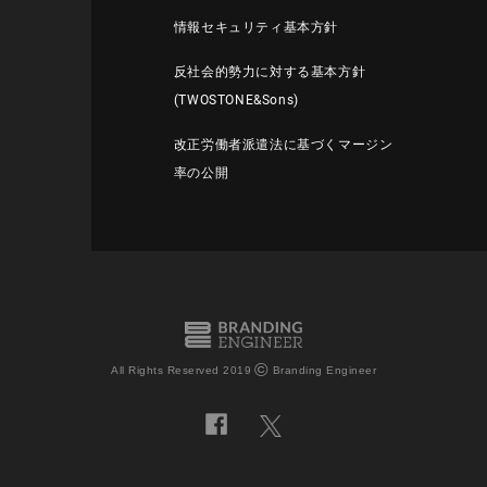
情報セキュリティ基本方針
反社会的勢力に対する基本方針
(TWOSTONE&Sons)
改正労働者派遣法に基づくマージン
率の公開
©
All Rights Reserved 2019
Branding Engineer