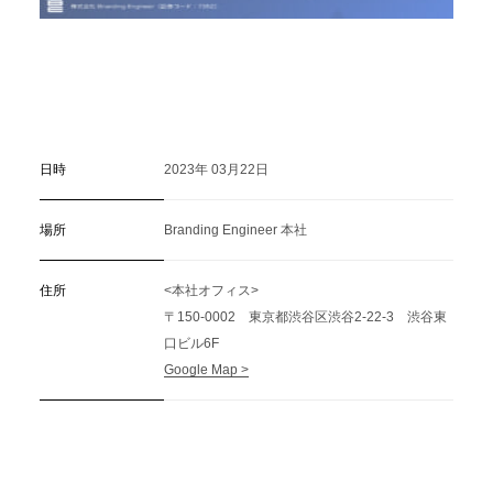
日時
2023年 03月22日
場所
Branding Engineer 本社
住所
<本社オフィス>
〒150-0002 東京都渋谷区渋谷2-22-3 渋谷東
口ビル6F
Google Map >