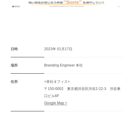
日時
2023年 01月17日
場所
Branding Engineer 本社
住所
<本社オフィス>
〒150-0002 東京都渋谷区渋谷2-22-3 渋谷東
口ビル6F
Google Map >