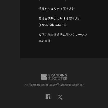
情報セキュリティ基本方針
反社会的勢力に対する基本方針
(TWOSTONE&Sons)
改正労働者派遣法に基づくマージン
率の公開
©
All Rights Reserved 2019
Branding Engineer