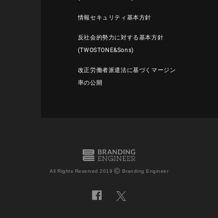
情報セキュリティ基本方針
反社会的勢力に対する基本方針
(TWOSTONE&Sons)
改正労働者派遣法に基づくマージン
率の公開
©
All Rights Reserved 2019
Branding Engineer