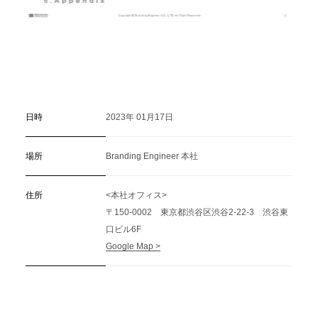
日時
2023年 01月17日
場所
Branding Engineer 本社
住所
<本社オフィス>
〒150-0002 東京都渋谷区渋谷2-22-3 渋谷東
口ビル6F
Google Map >