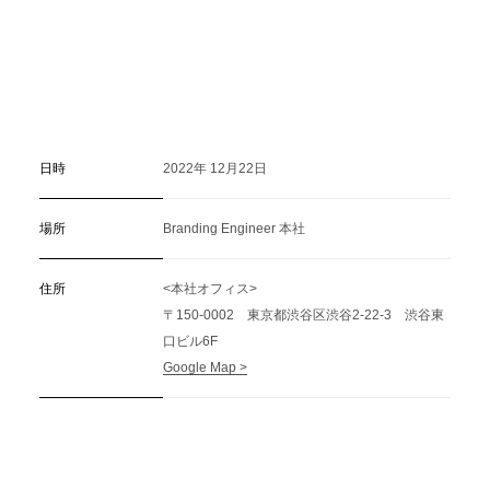
日時
2022年 12月22日
場所
Branding Engineer 本社
住所
<本社オフィス>
〒150-0002 東京都渋谷区渋谷2-22-3 渋谷東
口ビル6F
Google Map >