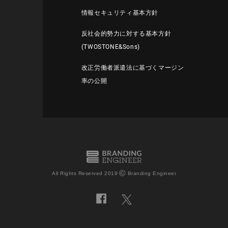
情報セキュリティ基本方針
反社会的勢力に対する基本方針
(TWOSTONE&Sons)
改正労働者派遣法に基づくマージン
率の公開
©
All Rights Reserved 2019
Branding Engineer