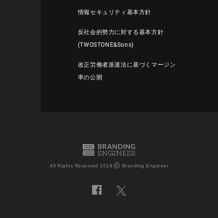
情報セキュリティ基本方針
反社会的勢力に対する基本方針
(TWOSTONE&Sons)
改正労働者派遣法に基づくマージン
率の公開
©
All Rights Reserved 2019
Branding Engineer