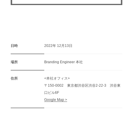
日時
2022年 12月13日
場所
Branding Engineer 本社
住所
<本社オフィス>
〒150-0002 東京都渋谷区渋谷2-22-3 渋谷東
口ビル6F
Google Map >