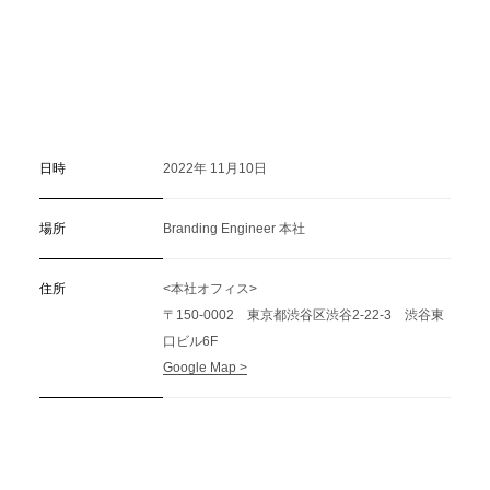
日時
2022年 11月10日
場所
Branding Engineer 本社
住所
<本社オフィス>
〒150-0002 東京都渋谷区渋谷2-22-3 渋谷東
口ビル6F
Google Map >