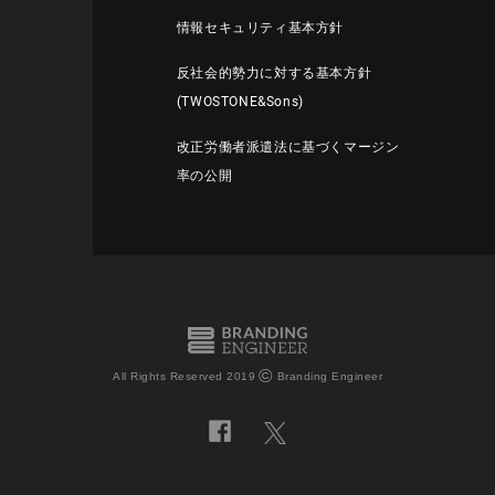
情報セキュリティ基本方針
反社会的勢力に対する基本方針
(TWOSTONE&Sons)
改正労働者派遣法に基づくマージン
率の公開
©
All Rights Reserved 2019
Branding Engineer