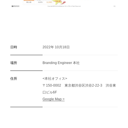
日時
2022年 10月18日
場所
Branding Engineer 本社
住所
<本社オフィス>
〒150-0002 東京都渋谷区渋谷2-22-3 渋谷東
口ビル6F
Google Map >