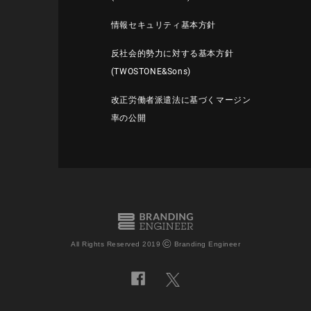
情報セキュリティ基本方針
反社会的勢力に対する基本方針
(TWOSTONE&Sons)
改正労働者派遣法に基づくマージン
率の公開
©
All Rights Reserved 2019
Branding Engineer