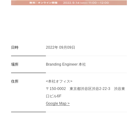
日時
2022年 09月09日
場所
Branding Engineer 本社
住所
<本社オフィス>
〒150-0002 東京都渋谷区渋谷2-22-3 渋谷東
口ビル6F
Google Map >