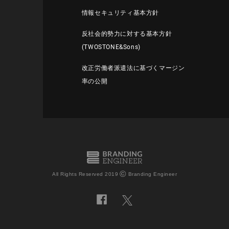
情報セキュリティ基本方針
反社会的勢力に対する基本方針
(TWOSTONE&Sons)
改正労働者派遣法に基づくマージン
率の公開
©
All Rights Reserved 2019
Branding Engineer