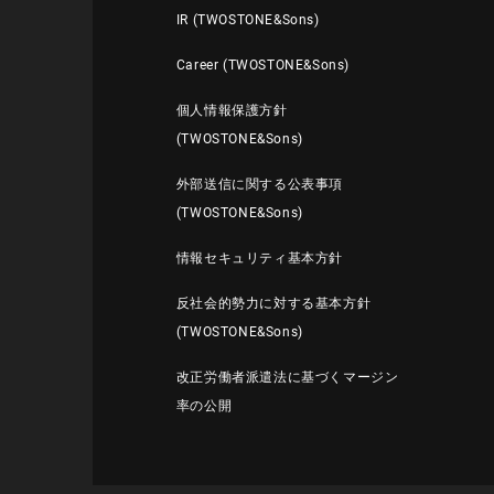
IR (TWOSTONE&Sons)
Career (TWOSTONE&Sons)
個人情報保護方針
(TWOSTONE&Sons)
外部送信に関する公表事項
(TWOSTONE&Sons)
情報セキュリティ基本方針
反社会的勢力に対する基本方針
(TWOSTONE&Sons)
改正労働者派遣法に基づくマージン
率の公開