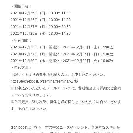
・開催日程：
2021年12月26日（日）10:00〜11:30
2021年12月26日（日）13:00〜14:30
2021年12月27日（月）19:00〜20:30
2021年12月29日（水）13:00〜14:30
・申込期限：
2021年12月26日（日）開催分：2021年12月25日（土）19:00迄
2021年12月27日（月）開催分：2021年12月26日（日）19:00迄
2021年12月29日（水）開催分：2021年12月28日（火）19:00迄
・申込方法：
下記サイトより必要事項を記入の上、お申し込みください。
https://tech-boost.jp/seminar/seminar-178/
※お申込みいただいたメールアドレスに、弊社担当より詳細のご案内
メールをお送り致します。
※各回定員に達し次第、募集を締め切らせていただく場合がございま
す。予めご了承下さい。
tech boostは今後も、世の中のニーズやトレンド、普遍的なスキルを