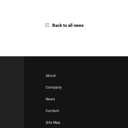
Back to all news
About
Company
News
Contact
Site Map