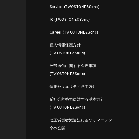
Service (TWOSTONE&Sons)
IR (TWOSTONE&Sons)
Career (TWOSTONE&Sons)
個人情報保護方針
(TWOSTONE&Sons)
外部送信に関する公表事項
(TWOSTONE&Sons)
情報セキュリティ基本方針
反社会的勢力に対する基本方針
(TWOSTONE&Sons)
改正労働者派遣法に基づくマージン
率の公開