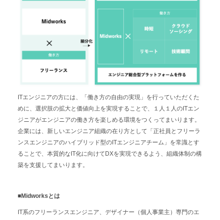
ITエンジニアの方には、「働き方の自由の実現」を行っていただくた
めに、選択肢の拡大と価値向上を実現することで、１人１人のITエン
ジニアがエンジニアの働き方を楽しめる環境をつくってまいります。
企業には、新しいエンジニア組織の在り方として「正社員とフリーラ
ンスエンジニアのハイブリッド型のITエンジニアチーム」を常識とす
ることで、本質的なIT化に向けてDXを実現できるよう、組織体制の構
築を支援してまいります。
■Midworksとは
IT系のフリーランスエンジニア、デザイナー（個人事業主）専門のエ