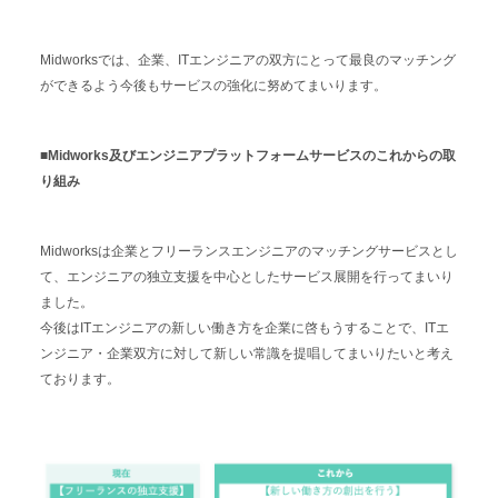
Midworksでは、企業、ITエンジニアの双方にとって最良のマッチング
ができるよう今後もサービスの強化に努めてまいります。
■Midworks及びエンジニアプラットフォームサービスのこれからの取
り組み
Midworksは企業とフリーランスエンジニアのマッチングサービスとし
て、エンジニアの独立支援を中心としたサービス展開を行ってまいり
ました。
今後はITエンジニアの新しい働き方を企業に啓もうすることで、ITエ
ンジニア・企業双方に対して新しい常識を提唱してまいりたいと考え
ております。