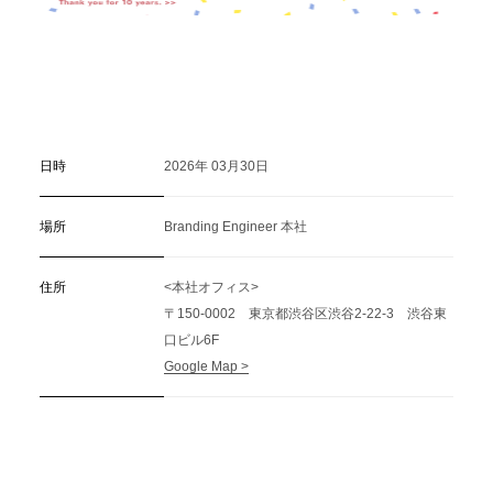
日時
2026年 03月30日
場所
Branding Engineer 本社
住所
<本社オフィス>
〒150-0002 東京都渋谷区渋谷2-22-3 渋谷東
口ビル6F
Google Map >