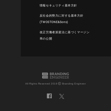
情報セキュリティ基本方針
反社会的勢力に対する基本方針
(TWOSTONE&Sons)
改正労働者派遣法に基づくマージン
率の公開
©
All Rights Reserved 2019
Branding Engineer