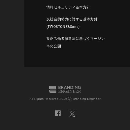
情報セキュリティ基本方針
反社会的勢力に対する基本方針
(TWOSTONE&Sons)
改正労働者派遣法に基づくマージン
率の公開
©
All Rights Reserved 2019
Branding Engineer