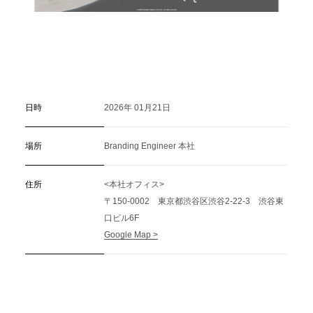
日時
2026年 01月21日
場所
Branding Engineer 本社
住所
<本社オフィス>
〒150-0002 東京都渋谷区渋谷2-22-3 渋谷東
口ビル6F
Google Map >