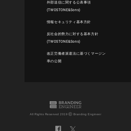
外部送信に関する公表事項
(TWOSTONE&Sons)
情報セキュリティ基本方針
反社会的勢力に対する基本方針
(TWOSTONE&Sons)
改正労働者派遣法に基づくマージン
率の公開
©
All Rights Reserved 2019
Branding Engineer