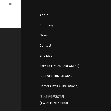
About
Company
News
Contact
Site Map
Service (TWOSTONE&Sons)
IR (TWOSTONE&Sons)
Career (TWOSTONE&Sons)
個人情報保護方針
(TWOSTONE&Sons)