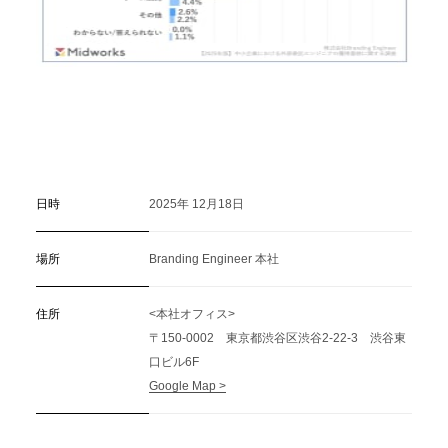
日時
2025年 12月18日
場所
Branding Engineer 本社
住所
<本社オフィス>
〒150-0002 東京都渋谷区渋谷2-22-3 渋谷東
口ビル6F
Google Map >