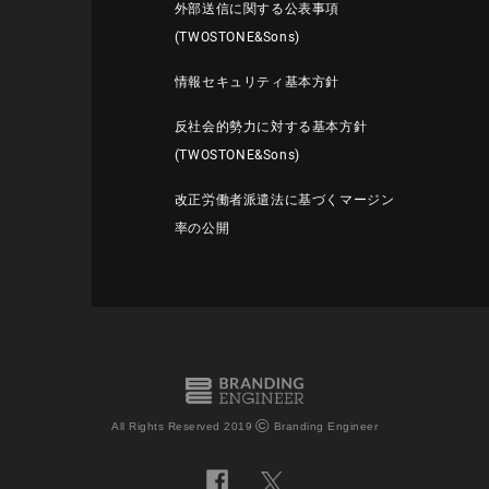
外部送信に関する公表事項
(TWOSTONE&Sons)
情報セキュリティ基本方針
反社会的勢力に対する基本方針
(TWOSTONE&Sons)
改正労働者派遣法に基づくマージン
率の公開
©
All Rights Reserved 2019
Branding Engineer