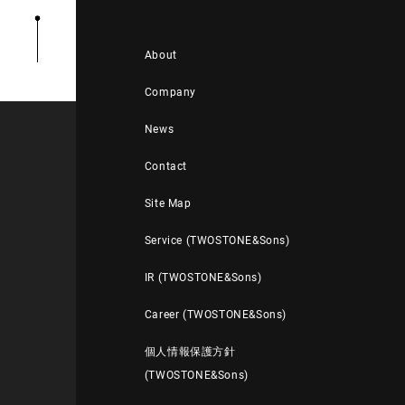
About
Company
News
Contact
Site Map
Service (TWOSTONE&Sons)
IR (TWOSTONE&Sons)
Career (TWOSTONE&Sons)
個人情報保護方針
(TWOSTONE&Sons)