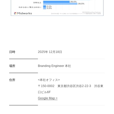
日時
2025年 12月18日
場所
Branding Engineer 本社
住所
<本社オフィス>
〒150-0002 東京都渋谷区渋谷2-22-3 渋谷東
口ビル6F
Google Map >