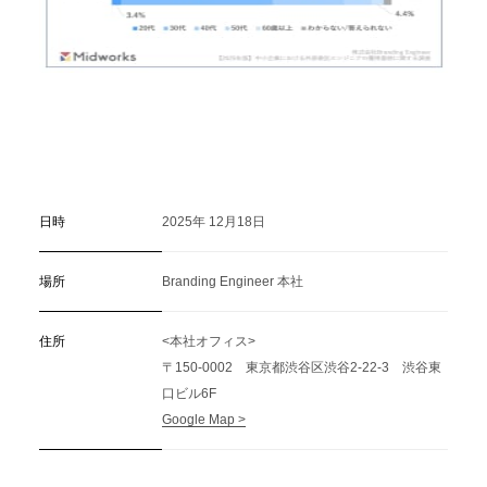
日時
2025年 12月18日
場所
Branding Engineer 本社
住所
<本社オフィス>
〒150-0002 東京都渋谷区渋谷2-22-3 渋谷東
口ビル6F
Google Map >