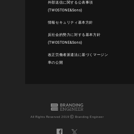
外部送信に関する公表事項
(TWOSTONE&Sons)
情報セキュリティ基本方針
反社会的勢力に対する基本方針
(TWOSTONE&Sons)
改正労働者派遣法に基づくマージン
率の公開
©
All Rights Reserved 2019
Branding Engineer