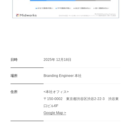
日時
2025年 12月18日
場所
Branding Engineer 本社
住所
<本社オフィス>
〒150-0002 東京都渋谷区渋谷2-22-3 渋谷東
口ビル6F
Google Map >