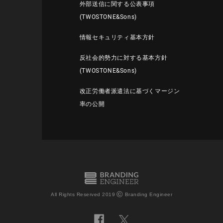
外部送信に関する公表事項
(TWOSTONE&Sons)
情報セキュリティ基本方針
反社会的勢力に対する基本方針
(TWOSTONE&Sons)
改正労働者派遣法に基づくマージン
率の公開
©
All Rights Reserved 2019
Branding Engineer