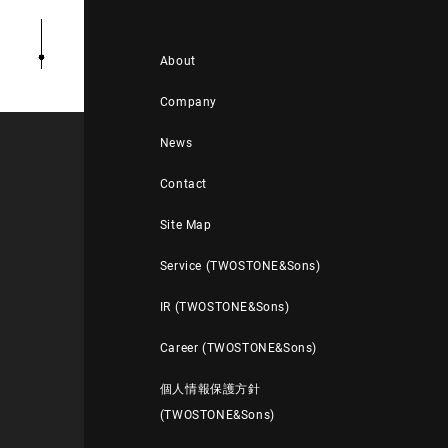
About
Company
News
Contact
Site Map
Service (TWOSTONE&Sons)
IR (TWOSTONE&Sons)
Career (TWOSTONE&Sons)
個人情報保護方針
(TWOSTONE&Sons)