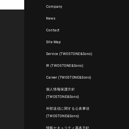
Company
News
Contact
Site Map
Service (TWOSTONE&Sons)
IR (TWOSTONE&Sons)
Career (TWOSTONE&Sons)
個人情報保護方針
(TWOSTONE&Sons)
外部送信に関する公表事項
(TWOSTONE&Sons)
情報セキュリティ基本方針