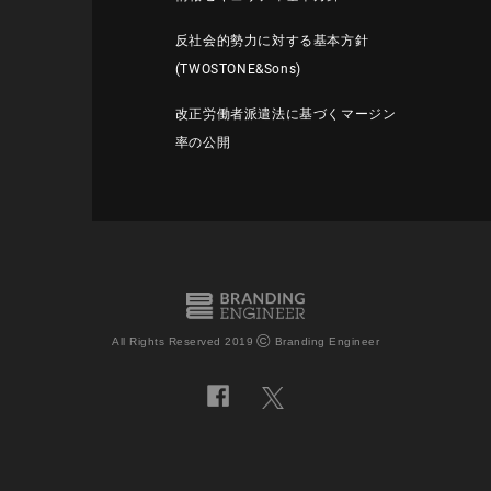
反社会的勢力に対する基本方針
(TWOSTONE&Sons)
改正労働者派遣法に基づくマージン
率の公開
©
All Rights Reserved 2019
Branding Engineer