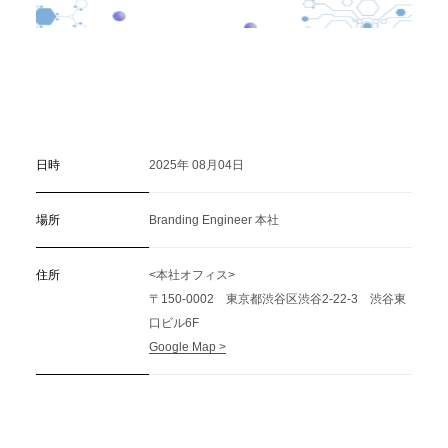
日時
2025年 08月04日
場所
Branding Engineer 本社
住所
<本社オフィス>
〒150-0002 東京都渋谷区渋谷2-22-3 渋谷東
口ビル6F
Google Map >