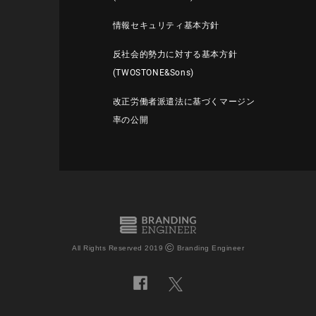
情報セキュリティ基本方針
反社会的勢力に対する基本方針
(TWOSTONE&Sons)
改正労働者派遣法に基づくマージン
率の公開
©
All Rights Reserved 2019
Branding Engineer