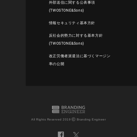
外部送信に関する公表事項
(TWOSTONE&Sons)
情報セキュリティ基本方針
反社会的勢力に対する基本方針
(TWOSTONE&Sons)
改正労働者派遣法に基づくマージン
率の公開
©
All Rights Reserved 2019
Branding Engineer