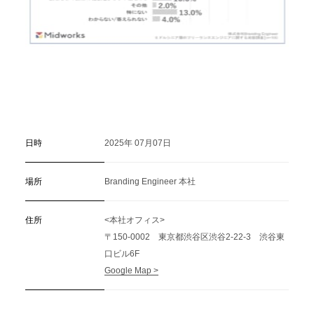
日時
2025年 07月07日
場所
Branding Engineer 本社
住所
<本社オフィス>
〒150-0002 東京都渋谷区渋谷2-22-3 渋谷東
口ビル6F
Google Map >