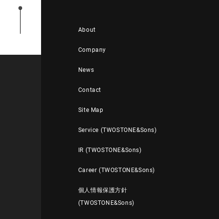
About
Company
News
Contact
Site Map
Service (TWOSTONE&Sons)
IR (TWOSTONE&Sons)
Career (TWOSTONE&Sons)
個人情報保護方針
(TWOSTONE&Sons)