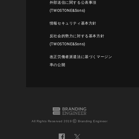
外部送信に関する公表事項
(TWOSTONE&Sons)
情報セキュリティ基本方針
反社会的勢力に対する基本方針
(TWOSTONE&Sons)
改正労働者派遣法に基づくマージン
率の公開
©
All Rights Reserved 2019
Branding Engineer