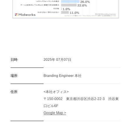
日時
2025年 07月07日
場所
Branding Engineer 本社
住所
<本社オフィス>
〒150-0002 東京都渋谷区渋谷2-22-3 渋谷東
口ビル6F
Google Map >