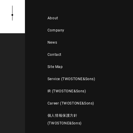
About
Company
News
Contact
Site Map
Service (TWOSTONE&Sons)
IR (TWOSTONE&Sons)
Career (TWOSTONE&Sons)
個人情報保護方針
(TWOSTONE&Sons)