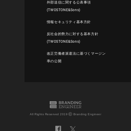
外部送信に関する公表事項
(TWOSTONE&Sons)
情報セキュリティ基本方針
反社会的勢力に対する基本方針
(TWOSTONE&Sons)
改正労働者派遣法に基づくマージン
率の公開
©
All Rights Reserved 2019
Branding Engineer