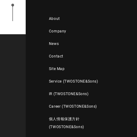
About
Company
News
Contact
Site Map
Service (TWOSTONE&Sons)
IR (TWOSTONE&Sons)
Career (TWOSTONE&Sons)
個人情報保護方針
(TWOSTONE&Sons)