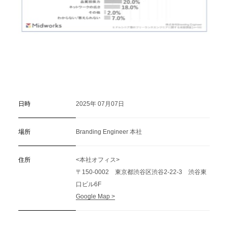
日時
2025年 07月07日
場所
Branding Engineer 本社
住所
<本社オフィス>
〒150-0002 東京都渋谷区渋谷2-22-3 渋谷東
口ビル6F
Google Map >