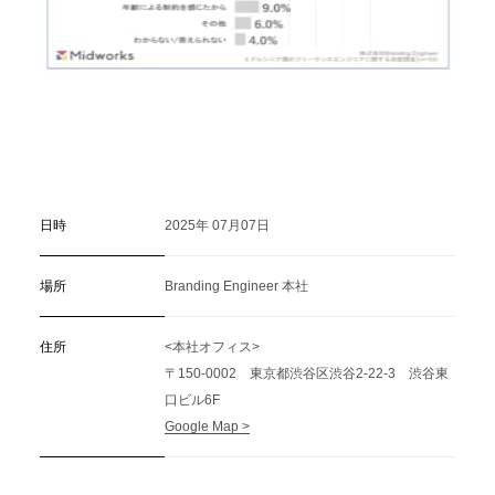
日時
2025年 07月07日
場所
Branding Engineer 本社
住所
<本社オフィス>
〒150-0002 東京都渋谷区渋谷2-22-3 渋谷東
口ビル6F
Google Map >