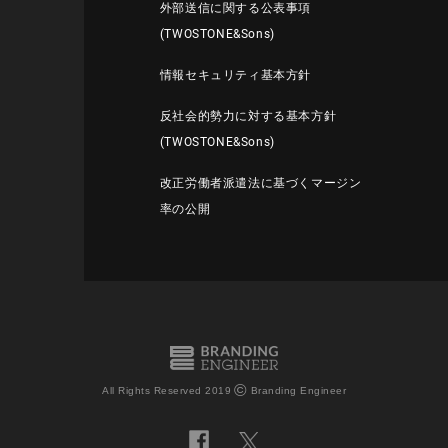
外部送信に関する公表事項
(TWOSTONE&Sons)
情報セキュリティ基本方針
反社会的勢力に対する基本方針
(TWOSTONE&Sons)
改正労働者派遣法に基づくマージン
率の公開
©
All Rights Reserved 2019
Branding Engineer