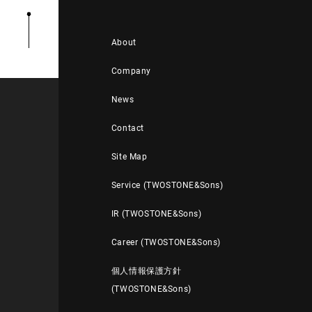
About
Company
News
Contact
Site Map
Service (TWOSTONE&Sons)
IR (TWOSTONE&Sons)
Career (TWOSTONE&Sons)
個人情報保護方針
(TWOSTONE&Sons)