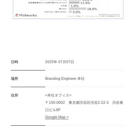
日時
2025年 07月07日
場所
Branding Engineer 本社
住所
<本社オフィス>
〒150-0002 東京都渋谷区渋谷2-22-3 渋谷東
口ビル6F
Google Map >