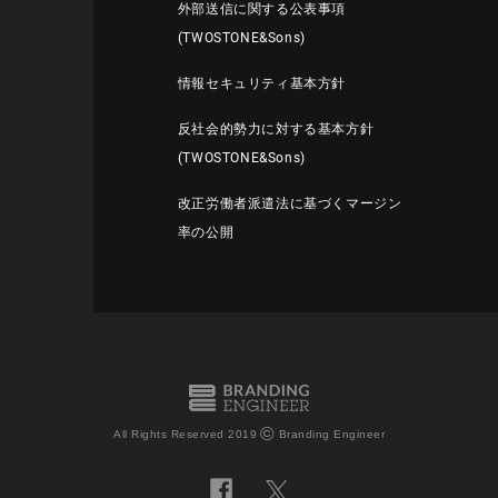
外部送信に関する公表事項
(TWOSTONE&Sons)
情報セキュリティ基本方針
反社会的勢力に対する基本方針
(TWOSTONE&Sons)
改正労働者派遣法に基づくマージン
率の公開
©
All Rights Reserved 2019
Branding Engineer