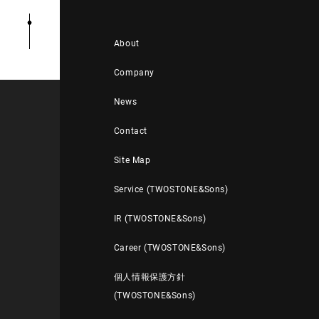
About
Company
News
Contact
Site Map
Service (TWOSTONE&Sons)
IR (TWOSTONE&Sons)
Career (TWOSTONE&Sons)
個人情報保護方針
(TWOSTONE&Sons)