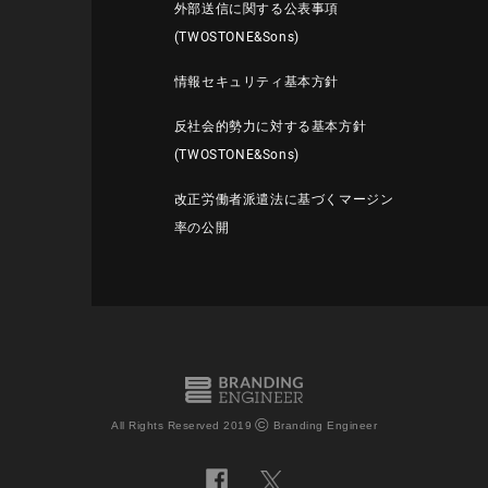
外部送信に関する公表事項
(TWOSTONE&Sons)
情報セキュリティ基本方針
反社会的勢力に対する基本方針
(TWOSTONE&Sons)
改正労働者派遣法に基づくマージン
率の公開
©
All Rights Reserved 2019
Branding Engineer