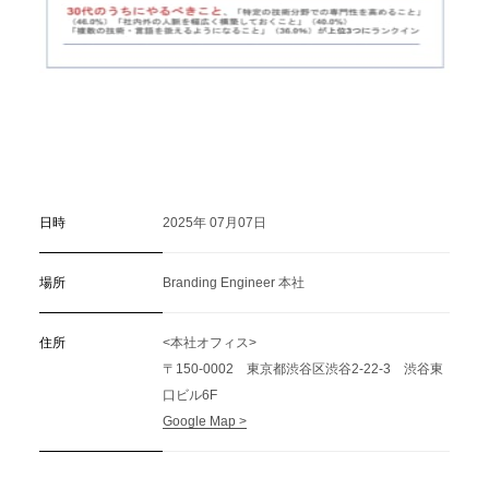
日時
2025年 07月07日
場所
Branding Engineer 本社
住所
<本社オフィス>
〒150-0002 東京都渋谷区渋谷2-22-3 渋谷東
口ビル6F
Google Map >