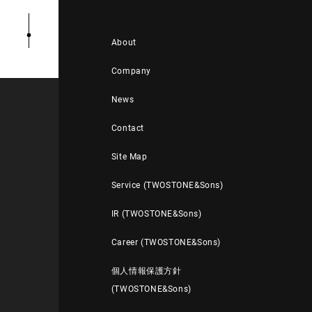
About
Company
News
Contact
Site Map
Service (TWOSTONE&Sons)
IR (TWOSTONE&Sons)
Career (TWOSTONE&Sons)
個人情報保護方針
(TWOSTONE&Sons)