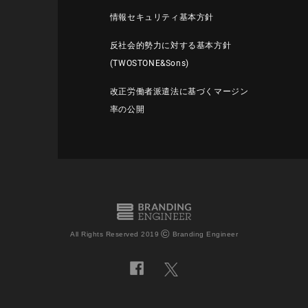
情報セキュリティ基本方針
反社会的勢力に対する基本方針
(TWOSTONE&Sons)
改正労働者派遣法に基づくマージン
率の公開
©
All Rights Reserved 2019
Branding Engineer