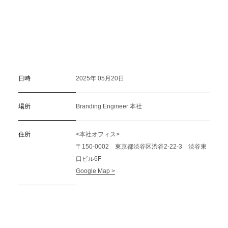
日時
2025年 05月20日
場所
Branding Engineer 本社
住所
<本社オフィス>
〒150-0002 東京都渋谷区渋谷2-22-3 渋谷東
口ビル6F
Google Map >