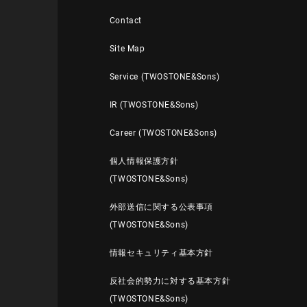
Contact
Site Map
Service (TWOSTONE&Sons)
IR (TWOSTONE&Sons)
Career (TWOSTONE&Sons)
個人情報保護方針
(TWOSTONE&Sons)
外部送信に関する公表事項
(TWOSTONE&Sons)
情報セキュリティ基本方針
反社会的勢力に対する基本方針
(TWOSTONE&Sons)