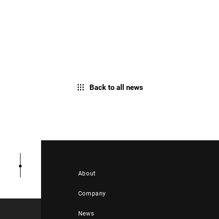
Back to all news
About
Company
News