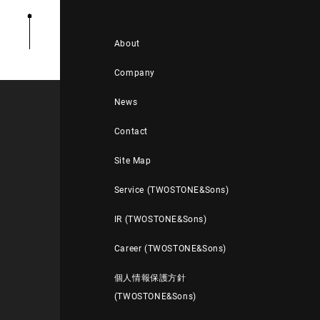
About
Company
News
Contact
Site Map
Service (TWOSTONE&Sons)
IR (TWOSTONE&Sons)
Career (TWOSTONE&Sons)
個人情報保護方針
(TWOSTONE&Sons)