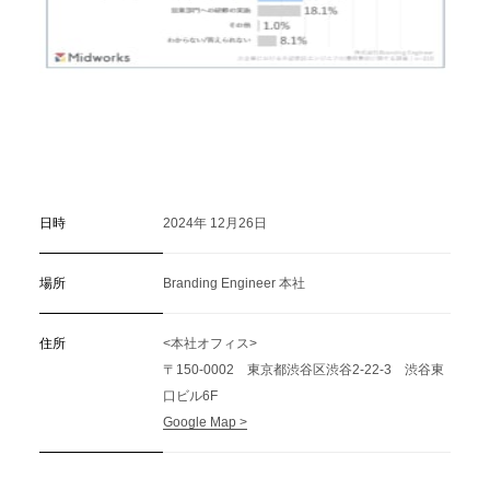
日時
2024年 12月26日
場所
Branding Engineer 本社
住所
<本社オフィス>
〒150-0002 東京都渋谷区渋谷2-22-3 渋谷東
口ビル6F
Google Map >