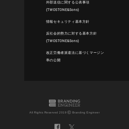
外部送信に関する公表事項
(TWOSTONE&Sons)
情報セキュリティ基本方針
反社会的勢力に対する基本方針
(TWOSTONE&Sons)
改正労働者派遣法に基づくマージン
率の公開
©
All Rights Reserved 2019
Branding Engineer