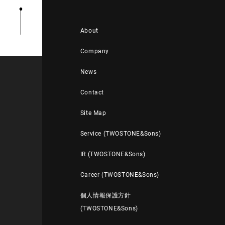
About
Company
News
Contact
Site Map
Service (TWOSTONE&Sons)
IR (TWOSTONE&Sons)
Career (TWOSTONE&Sons)
個人情報保護方針
(TWOSTONE&Sons)