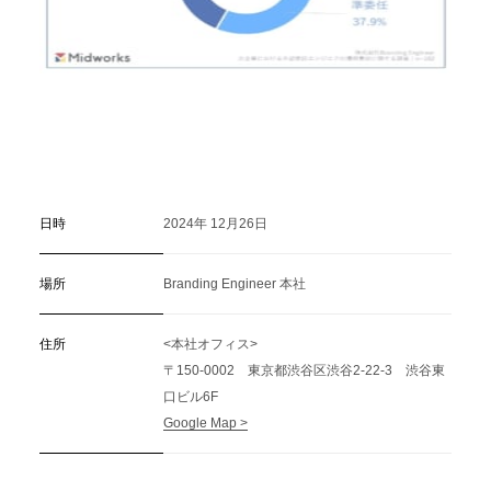
日時
2024年 12月26日
場所
Branding Engineer 本社
住所
<本社オフィス>
〒150-0002 東京都渋谷区渋谷2-22-3 渋谷東
口ビル6F
Google Map >