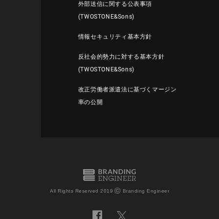
外部送信に関する公表事項
(TWOSTONE&Sons)
情報セキュリティ基本方針
反社会的勢力に対する基本方針
(TWOSTONE&Sons)
改正労働者派遣法に基づくマージン
率の公開
©
All Rights Reserved 2019
Branding Engineer