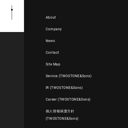
About
Company
News
Contact
Site Map
Service (TWOSTONE&Sons)
IR (TWOSTONE&Sons)
Career (TWOSTONE&Sons)
個人情報保護方針
(TWOSTONE&Sons)