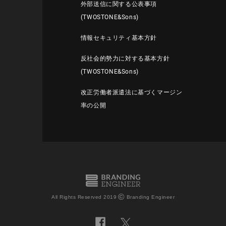
外部送信に関する公表事項
(TWOSTONE&Sons)
情報セキュリティ基本方針
反社会的勢力に対する基本方針
(TWOSTONE&Sons)
改正労働者派遣法に基づくマージン
率の公開
©
All Rights Reserved 2019
Branding Engineer