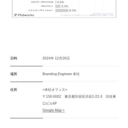
日時
2024年 12月26日
場所
Branding Engineer 本社
住所
<本社オフィス>
〒150-0002 東京都渋谷区渋谷2-22-3 渋谷東
口ビル6F
Google Map >