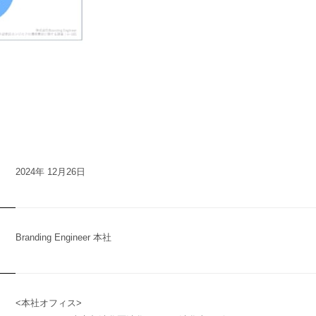
2024年 12月26日
Branding Engineer 本社
n
y
<本社オフィス>