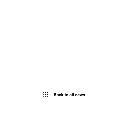
Back to all news