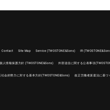
Contact
Site Map
Service (TWOSTONE&Sons)
IR (TWOSTONE&Son
個人情報保護方針 (TWOSTONE&Sons)
外部送信に関する公表事項(TWOSTONE
反社会的勢力に対する基本方針(TWOSTONE&Sons)
改正労働者派遣法に基づ