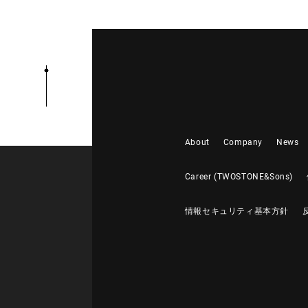
About
Company
News
Career (TWOSTONE&Sons)
情報セキュリティ基本方針