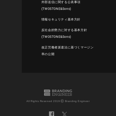
外部送信に関する公表事項
(TWOSTONE&Sons)
情報セキュリティ基本方針
反社会的勢力に対する基本方針
(TWOSTONE&Sons)
改正労働者派遣法に基づくマージン
率の公開
©
All Rights Reserved 2019
Branding Engineer