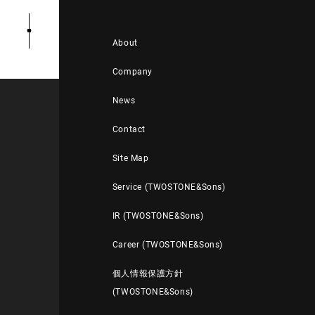
About
Company
News
Contact
Site Map
Service (TWOSTONE&Sons)
IR (TWOSTONE&Sons)
Career (TWOSTONE&Sons)
個人情報保護方針
(TWOSTONE&Sons)