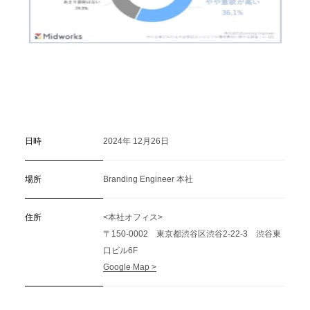
日時
2024年 12月26日
場所
Branding Engineer 本社
住所
<本社オフィス>
〒150-0002 東京都渋谷区渋谷2-22-3 渋谷東
口ビル6F
Google Map >