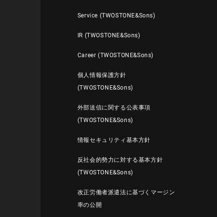
Service (TWOSTONE&Sons)
IR (TWOSTONE&Sons)
Career (TWOSTONE&Sons)
個人情報保護方針
(TWOSTONE&Sons)
外部送信に関する公表事項
(TWOSTONE&Sons)
情報セキュリティ基本方針
反社会的勢力に対する基本方針
(TWOSTONE&Sons)
改正労働者派遣法に基づくマージン
率の公開