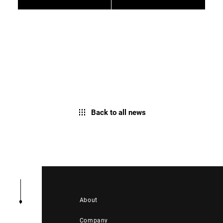
Back to all news
About
Company