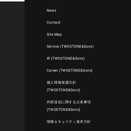
News
Contact
Site Map
Service (TWOSTONE&Sons)
IR (TWOSTONE&Sons)
Career (TWOSTONE&Sons)
個人情報保護方針
(TWOSTONE&Sons)
外部送信に関する公表事項
(TWOSTONE&Sons)
情報セキュリティ基本方針