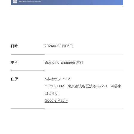
日時
2024年 08月06日
場所
Branding Engineer 本社
住所
<本社オフィス>
〒150-0002 東京都渋谷区渋谷2-22-3 渋谷東
口ビル6F
Google Map >