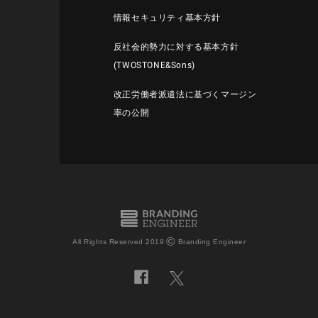
情報セキュリティ基本方針
反社会的勢力に対する基本方針
(TWOSTONE&Sons)
改正労働者派遣法に基づくマージン
率の公開
©
All Rights Reserved 2019
Branding Engineer