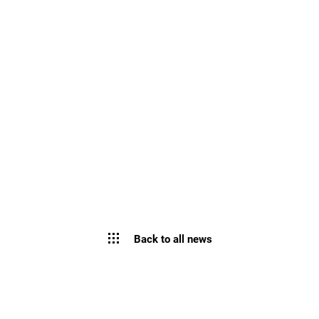
Back to all news