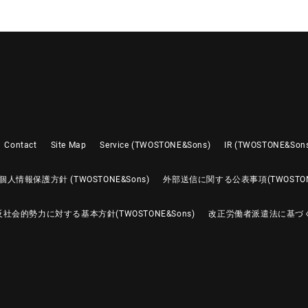
Contact
Site Map
Service (TWOSTONE&Sons)
IR (TWOSTONE&Son
個人情報保護方針 (TWOSTONE&Sons)
外部送信に関する公表事項(TWOSTONE
反社会的勢力に対する基本方針(TWOSTONE&Sons)
改正労働者派遣法に基づ