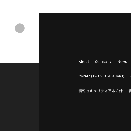
About
Company
News
Career (TWOSTONE&Sons)
情報セキュリティ基本方針