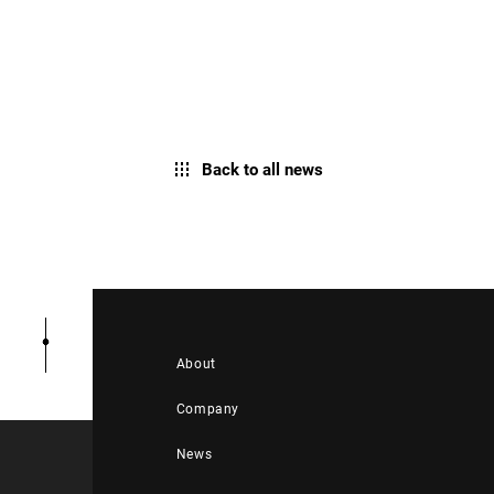
Back to all news
About
Company
News