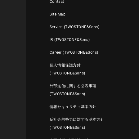
Contact
Site Map
Service (TWOSTONE&Sons)
IR (TWOSTONE&Sons)
Career (TWOSTONE&Sons)
個人情報保護方針
(TWOSTONE&Sons)
外部送信に関する公表事項
(TWOSTONE&Sons)
情報セキュリティ基本方針
反社会的勢力に対する基本方針
(TWOSTONE&Sons)