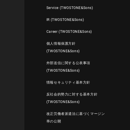
Service (TWOSTONE&Sons)
IR (TWOSTONE&Sons)
Career (TWOSTONE&Sons)
個人情報保護方針
(TWOSTONE&Sons)
外部送信に関する公表事項
(TWOSTONE&Sons)
情報セキュリティ基本方針
反社会的勢力に対する基本方針
(TWOSTONE&Sons)
改正労働者派遣法に基づくマージン
率の公開