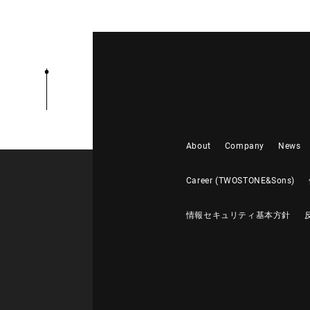
About
Company
News
Career (TWOSTONE&Sons)
情報セキュリティ基本方針