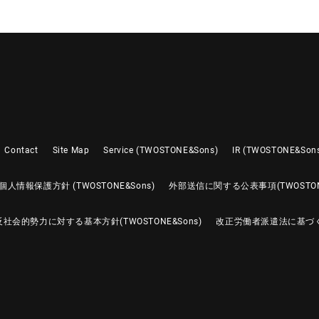
Contact
Site Map
Service (TWOSTONE&Sons)
IR (TWOSTONE&Son
個人情報保護方針 (TWOSTONE&Sons)
外部送信に関する公表事項(TWOSTONE
反社会的勢力に対する基本方針(TWOSTONE&Sons)
改正労働者派遣法に基づ