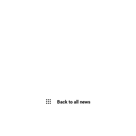
Back to all news