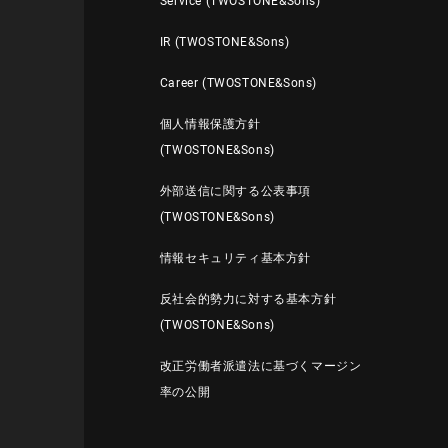
Service (TWOSTONE&Sons)
IR (TWOSTONE&Sons)
Career (TWOSTONE&Sons)
個人情報保護方針
(TWOSTONE&Sons)
外部送信に関する公表事項
(TWOSTONE&Sons)
情報セキュリティ基本方針
反社会的勢力に対する基本方針
(TWOSTONE&Sons)
改正労働者派遣法に基づくマージン
率の公開