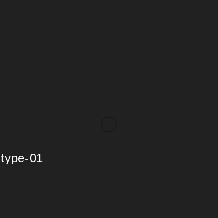
type-01